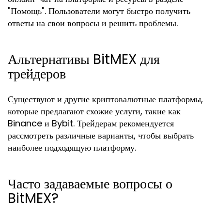
"Помощь". Пользователи могут быстро получить
ответы на свои вопросы и решить проблемы.
Альтернативы BitMEX для
трейдеров
Существуют и другие криптовалютные платформы,
которые предлагают схожие услуги, такие как
Binance и Bybit. Трейдерам рекомендуется
рассмотреть различные варианты, чтобы выбрать
наиболее подходящую платформу.
Часто задаваемые вопросы о
BitMEX?