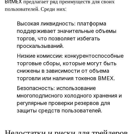
BitMEX предлагает ряд преимуществ для своих
пользователей. Среди них:
Высокая ликвидность:
платформа
поддерживает значительные объемы
торгов, что позволяет избегать
проскальзываний.
Низкие комиссии:
конкурентоспособные
торговые сборы, которые могут быть
снижены в зависимости от объема
торговли или наличия токенов BMEX.
Безопасность:
использование
многоподписного холодного хранения и
регулярные проверки резервов для
защиты средств пользователей.
Недостатки и риски для трейдеров