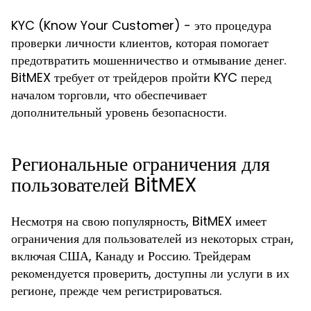
KYC (Know Your Customer) - это процедура
проверки личности клиентов, которая помогает
предотвратить мошенничество и отмывание денег.
BitMEX требует от трейдеров пройти KYC перед
началом торговли, что обеспечивает
дополнительный уровень безопасности.
Региональные ограничения для
пользователей BitMEX
Несмотря на свою популярность, BitMEX имеет
ограничения для пользователей из некоторых стран,
включая США, Канаду и Россию. Трейдерам
рекомендуется проверить, доступны ли услуги в их
регионе, прежде чем регистрироваться.