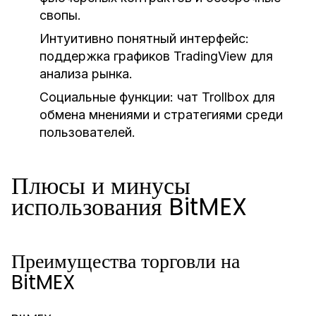
свопы.
Интуитивно понятный интерфейс:
поддержка графиков TradingView для
анализа рынка.
Социальные функции:
чат Trollbox для
обмена мнениями и стратегиями среди
пользователей.
Плюсы и минусы
использования BitMEX
Преимущества торговли на
BitMEX