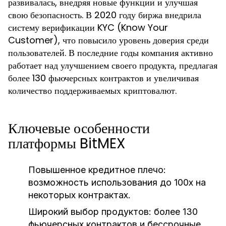
развивалась, внедряя новые функции и улучшая
свою безопасность. В 2020 году биржа внедрила
систему верификации KYC (Know Your
Customer), что повысило уровень доверия среди
пользователей. В последние годы компания активно
работает над улучшением своего продукта, предлагая
более 130 фьючерсных контрактов и увеличивая
количество поддерживаемых криптовалют.
Ключевые особенности
платформы BitMEX
Повышенное кредитное плечо:
возможность использования до 100x на
некоторых контрактах.
Широкий выбор продуктов:
более 130
фьючерсных контрактов и бессрочные