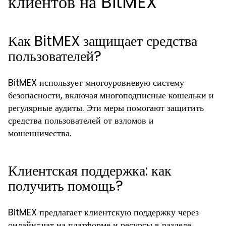
клиентов на BitMEX
Как BitMEX защищает средства
пользователей?
BitMEX использует многоуровневую систему
безопасности, включая многоподписные кошельки и
регулярные аудиты. Эти меры помогают защитить
средства пользователей от взломов и
мошенничества.
Клиентская поддержка: как
получить помощь?
BitMEX предлагает клиентскую поддержку через
онлайн-чат на платформе и ресурсы в разделе