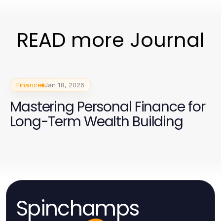
READ more Journal
Finance
Jan 18, 2026
Mastering Personal Finance for
Long-Term Wealth Building
Spinchamps