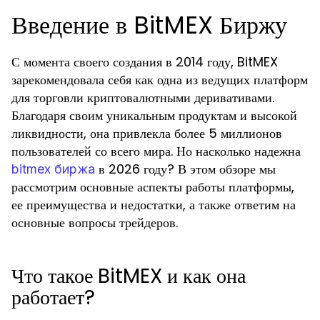
Введение в BitMEX Биржу
С момента своего создания в 2014 году, BitMEX
зарекомендовала себя как одна из ведущих платформ
для торговли криптовалютными деривативами.
Благодаря своим уникальным продуктам и высокой
ликвидности, она привлекла более 5 миллионов
пользователей со всего мира. Но насколько надежна
в 2026 году? В этом обзоре мы
bitmex биржа
рассмотрим основные аспекты работы платформы,
ее преимущества и недостатки, а также ответим на
основные вопросы трейдеров.
Что такое BitMEX и как она
работает?