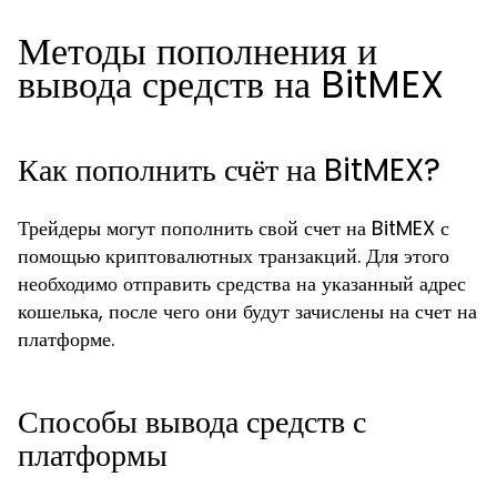
Методы пополнения и
вывода средств на BitMEX
Как пополнить счёт на BitMEX?
Трейдеры могут пополнить свой счет на BitMEX с
помощью криптовалютных транзакций. Для этого
необходимо отправить средства на указанный адрес
кошелька, после чего они будут зачислены на счет на
платформе.
Способы вывода средств с
платформы