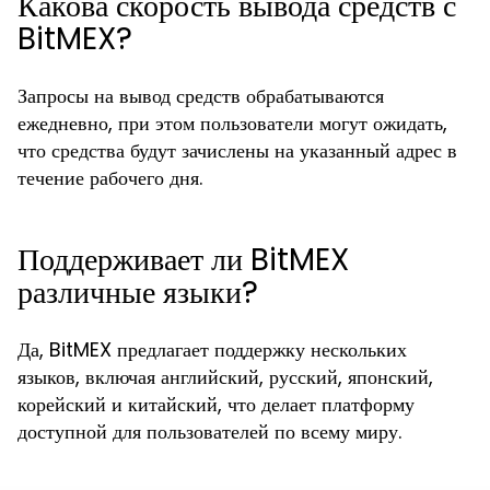
Какова скорость вывода средств с
BitMEX?
Запросы на вывод средств обрабатываются
ежедневно, при этом пользователи могут ожидать,
что средства будут зачислены на указанный адрес в
течение рабочего дня.
Поддерживает ли BitMEX
различные языки?
Да, BitMEX предлагает поддержку нескольких
языков, включая английский, русский, японский,
корейский и китайский, что делает платформу
доступной для пользователей по всему миру.