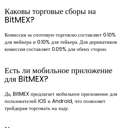
Каковы торговые сборы на
BitMEX?
Комиссия за спотовую торговлю составляет 0.10%
для мейкера и 0.10% для тейкера. Для деривативов
комиссия составляет 0.05% для обеих сторон.
Есть ли мобильное приложение
для BitMEX?
Да, BitMEX предлагает мобильное приложение для
пользователей iOS и Android, что позволяет
трейдерам торговать на ходу.