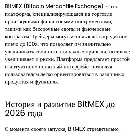
BitMEX (Bitcoin Mercantile Exchange) - это
платформа, специализирующаяся на торговле
производными финансовыми инструментами,
такими как бессрочные свопы и фьючерсные
контракты. Трейдеры могут использовать кредитное
плечо до 100x, что позволяет им значительно
увеличивать свои потенциальные прибыли, но также
увеличивает и риски. Платформа предлагает простой
и интуитивно понятный интерфейс, позволяя
пользователям легко ориентироваться в различных
продуктах и функциях.
История и развитие BitMEX до
2026 года
С момента своего запуска, BitMEX стремительно