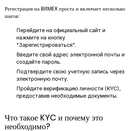
Регистрация на BitMEX проста и включает несколько
шагов:
Перейдите на официальный сайт и
нажмите на кнопку
"Зарегистрироваться".
Введите свой адрес электронной почты и
создайте пароль.
Подтвердите свою учетную запись через
электронную почту.
Пройдите верификацию личности (KYC),
предоставив необходимые документы.
Что такое KYC и почему это
необходимо?