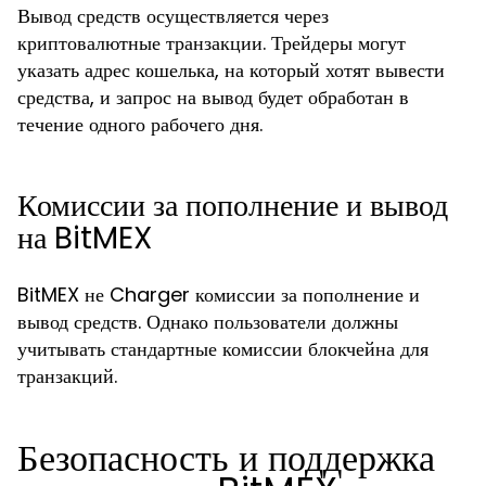
Вывод средств осуществляется через
криптовалютные транзакции. Трейдеры могут
указать адрес кошелька, на который хотят вывести
средства, и запрос на вывод будет обработан в
течение одного рабочего дня.
Комиссии за пополнение и вывод
на BitMEX
BitMEX не Charger комиссии за пополнение и
вывод средств. Однако пользователи должны
учитывать стандартные комиссии блокчейна для
транзакций.
Безопасность и поддержка