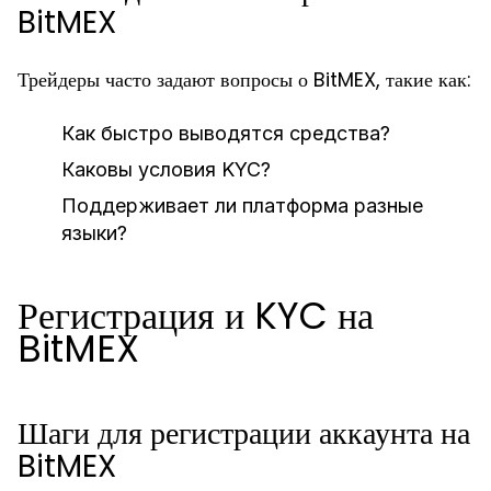
BitMEX
Трейдеры часто задают вопросы о BitMEX, такие как:
Как быстро выводятся средства?
Каковы условия KYC?
Поддерживает ли платформа разные
языки?
Регистрация и KYC на
BitMEX
Шаги для регистрации аккаунта на
BitMEX