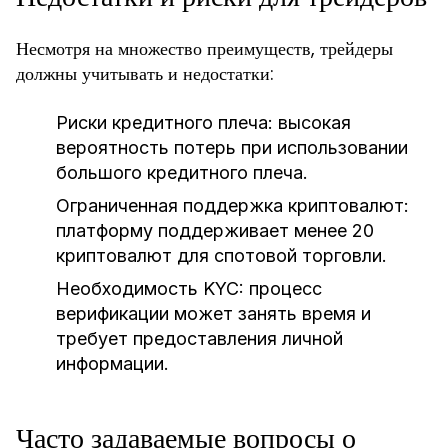
Несмотря на множество преимуществ, трейдеры
должны учитывать и недостатки:
Риски кредитного плеча:
высокая
вероятность потерь при использовании
большого кредитного плеча.
Ограниченная поддержка криптовалют:
платформу поддерживает менее 20
криптовалют для спотовой торговли.
Необходимость KYC:
процесс
верификации может занять время и
требует предоставления личной
информации.
Часто задаваемые вопросы о